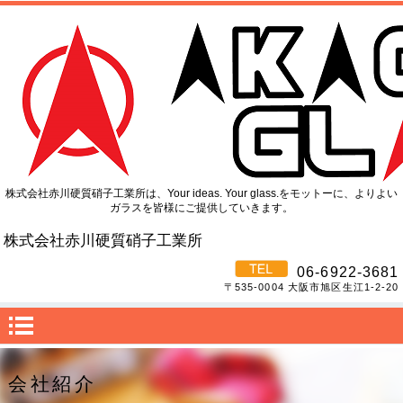
株式会社赤川硬質硝子工業所は、Your ideas. Your glass.をモットーに、よりよい
ガラスを皆様にご提供していきます。
株式会社赤川
硬質硝子工業所
06-6922-3681
〒535-0004 大阪市旭区生江1-2-20
会社紹介